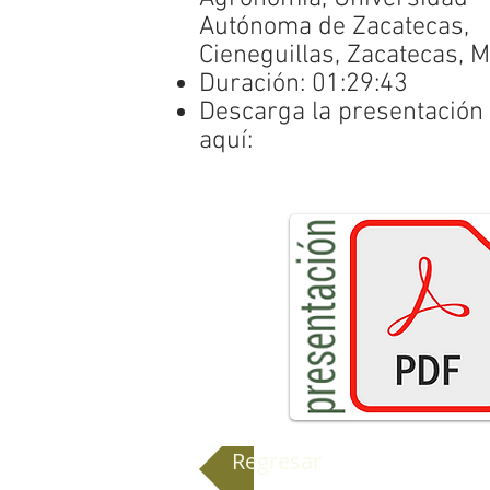
Autónoma de Zacatecas,
Cieneguillas, Zacatecas, 
Duración: 01:29:43
Descarga la presentación
aquí:
Regresar