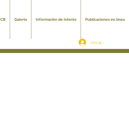
NCB
Galeria
Información de Interés
Publicaciones en línea
Iniciar sesión