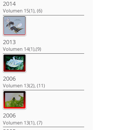
2014
Volumen 15(1), (6)
2013
Volumen 14(1),(9)
2006
Volumen 13(2), (11)
2006
Volumen 13(1), (7)