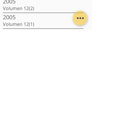
2005
Volumen 12(2)
2005
Volumen 12(1)
2001
Volumen 8 (1)
2000
Volumen 7 (1)
1999
Volumen 6 (1-2)
1998
Volumen 5 (1)
1997
Volumen 4 (1)
1996
Volumen 3 (1)
1995