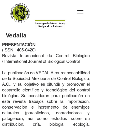
Vedalia
PRESENTACIÓN
​(ISSN
1405-0420)
Revista Internacional de ​​​​Control Biológico
/ International Journal of Biological Control
La publicación de VEDALIA es responsabilidad
de la Sociedad Mexicana de Control Biológico,
A.C., y su objetivo es difundir y promover el
desarrollo científico y tecnológico del control
biológico. Se consideran para publicación en
esta revista trabajos sobre la importación,
conservación e incremento de enemigos
naturales (parasitoides, depredadores y
patógenos), así como estudios sobre su
distribución, cría, biología, ecología,