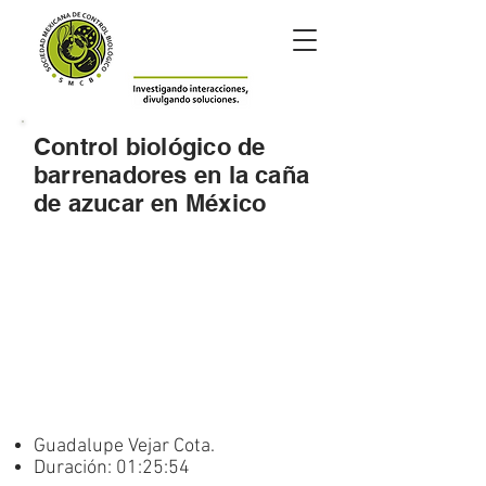
Control biológico de
barrenadores en la caña
de azucar en México
Guadalupe Vejar Cota.
Duración: 01:25:54