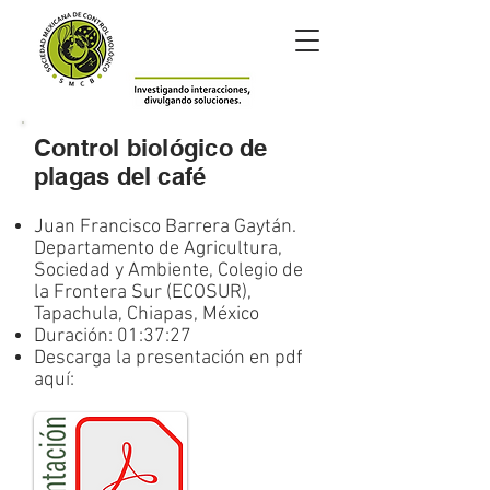
Control biológico de
plagas del café
Juan Francisco Barrera Gaytán.
Departamento de Agricultura,
Sociedad y Ambiente, Colegio de
la Frontera Sur (ECOSUR),
Tapachula, Chiapas, México
Duración: 01:37:27
Descarga la presentación en pdf
aquí: